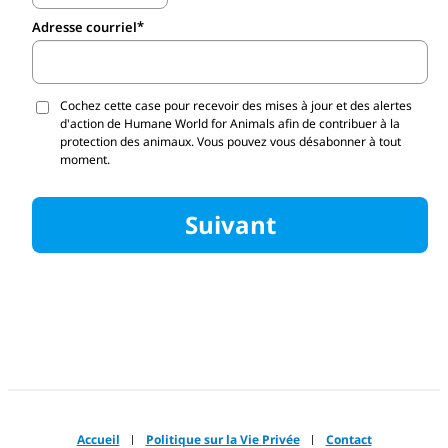
Adresse courriel
Cochez cette case pour recevoir des mises à jour et des alertes
d'action de Humane World for Animals afin de contribuer à la
protection des animaux. Vous pouvez vous désabonner à tout
moment.
Suivant
Accueil
Politique sur la Vie Privée
Contact